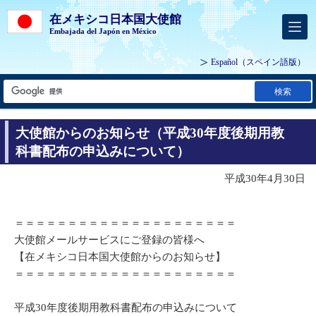
在メキシコ日本国大使館
Embajada del Japón en México
Español
（スペイン語版）
検索
大使館からのお知らせ（平成30年度後期用教
科書配布の申込みについて）
平成30年4月30日
＝＝＝＝＝＝＝＝＝＝＝＝＝＝＝＝＝＝＝＝＝
大使館メールサービスにご登録の皆様へ
【在メキシコ日本国大使館からのお知らせ】
＝＝＝＝＝＝＝＝＝＝＝＝＝＝＝＝＝＝＝＝＝
平成30年度後期用教科書配布の申込みについて