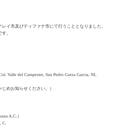
テレイ市及びティファナ市にて行うこととなりました。
です。
l. Valle del Campestre, San Pedro Garza Garcia, NL
かじめお知らせください。）
na A.C.）
. C.