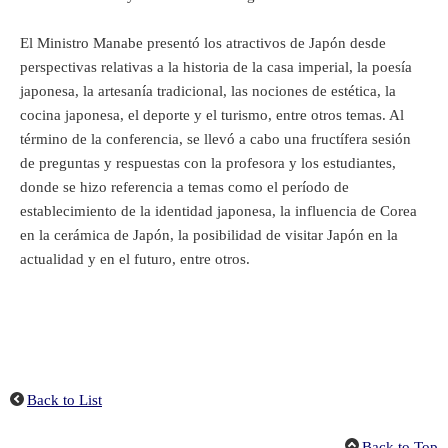
El Ministro Manabe presentó los atractivos de Japón desde
perspectivas relativas a la historia de la casa imperial, la poesía
japonesa, la artesanía tradicional, las nociones de estética, la
cocina japonesa, el deporte y el turismo, entre otros temas. Al
término de la conferencia, se llevó a cabo una fructífera sesión
de preguntas y respuestas con la profesora y los estudiantes,
donde se hizo referencia a temas como el período de
establecimiento de la identidad japonesa, la influencia de Corea
en la cerámica de Japón, la posibilidad de visitar Japón en la
actualidad y en el futuro, entre otros.
Back to List
Back to Top