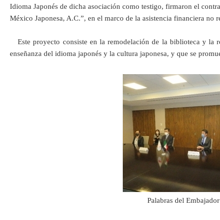
Idioma Japonés de dicha asociación como testigo, firmaron el contra
México Japonesa, A.C.”, en el marco de la asistencia financiera no 
Este proyecto consiste en la remodelación de la biblioteca y la r
enseñanza del idioma japonés y la cultura japonesa, y que se promu
Palabras del Embajado