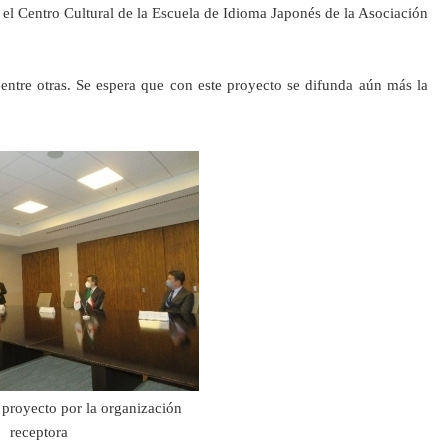
 el Centro Cultural de la Escuela de Idioma Japonés de la Asociación
entre otras. Se espera que con este proyecto se difunda aún más la
 proyecto por la organización
receptora