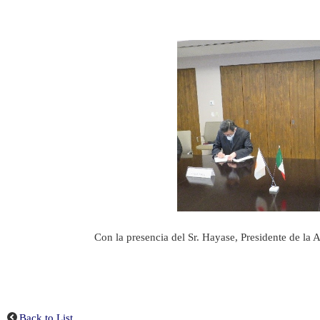
Con la presencia del Sr. Hayase, Presidente de la 
Back to List