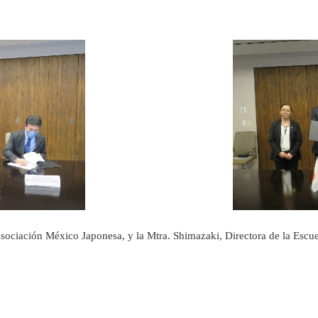
Asociación México Japonesa, y la Mtra. Shimazaki, Directora de la Escu