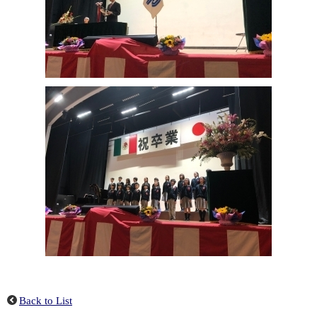
Back to List