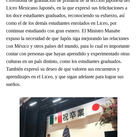
Ceremonia de graduación de primaria de la sección japonesa del
Liceo Mexicano Japonés, en la que expresó sus felicitaciones a
los doce estudiantes graduados, reconociendo su esfuerzo, así
como el de los demás estudiantes enrolados en Liceo, por
continuar estudiando con gran esmero. El Ministro Manabe
expuso la necesidad de que Japón siga mejorando las relaciones
con México y otros países del mundo, para lo cual es importante
contar con personas que hayan aprendido y experimentado otras
culturas en un país distinto, como los estudiantes graduados.
También expresó su deseo de que valoren sus encuentros y
aprendizajes en el Liceo, y que sigan adelante para lograr sus
sueños.