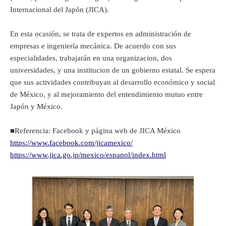
Internacional del Japón (JICA).
En esta ocasión, se trata de expertos en administración de
empresas e ingeniería mecánica. De acuerdo con sus
especialidades, trabajarán en una organizacion, dos
universidades, y una institucion de un gobierno estatal. Se espera
que sus actividades contribuyan al desarrollo económico y social
de México, y al mejoramiento del entendimiento mutuo entre
Japón y México.
■Referencia: Facebook y página web de JICA México
https://www.facebook.com/jicamexico/
https://www.jica.go.jp/mexico/espanol/index.html