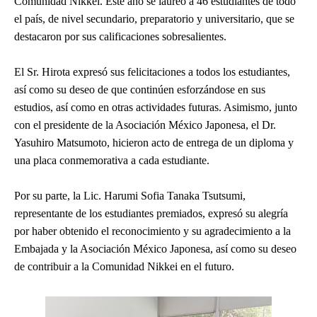
Comunidad Nikkei. Este año se laureó a 46 estudiantes de todo
el país, de nivel secundario, preparatorio y universitario, que se
destacaron por sus calificaciones sobresalientes.
El Sr. Hirota expresó sus felicitaciones a todos los estudiantes,
así como su deseo de que continúen esforzándose en sus
estudios, así como en otras actividades futuras. Asimismo, junto
con el presidente de la Asociación México Japonesa, el Dr.
Yasuhiro Matsumoto, hicieron acto de entrega de un diploma y
una placa conmemorativa a cada estudiante.
Por su parte, la Lic. Harumi Sofia Tanaka Tsutsumi,
representante de los estudiantes premiados, expresó su alegría
por haber obtenido el reconocimiento y su agradecimiento a la
Embajada y la Asociación México Japonesa, así como su deseo
de contribuir a la Comunidad Nikkei en el futuro.