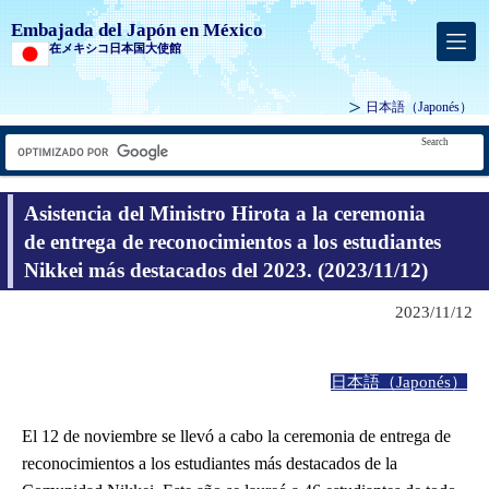
Embajada del Japón en México
在メキシコ日本国大使館
日本語
（Japonés）
Search
Asistencia del Ministro Hirota a la ceremonia
de entrega de reconocimientos a los estudiantes
Nikkei más destacados del 2023. (2023/11/12)
2023/11/12
日本語（Japonés）
El 12 de noviembre se llevó a cabo la ceremonia de entrega de
reconocimientos a los estudiantes más destacados de la