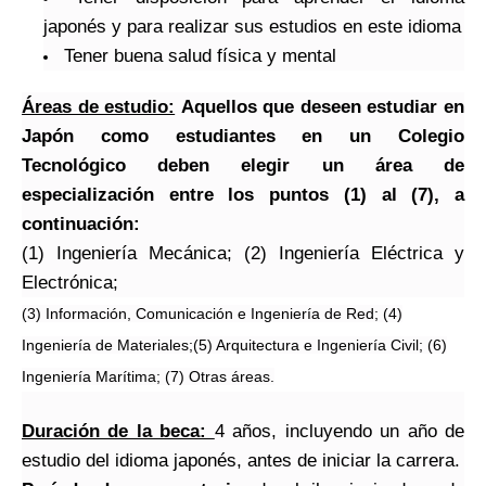
japonés y para realizar sus estudios en este idioma
Tener buena salud física y mental
Áreas de estudio:
Aquellos que deseen estudiar en
Japón como estudiantes en un Colegio
Tecnológico deben elegir un área de
especialización entre los puntos (1) al (7), a
continuación:
(1) Ingeniería Mecánica; (2) Ingeniería Eléctrica y
Electrónica;
(3) Información, Comunicación e Ingeniería de Red; (4)
Ingeniería de Materiales;(5) Arquitectura e Ingeniería Civil; (6)
Ingeniería Marítima; (7) Otras áreas.
Duración de la beca:
4 años, incluyendo un año de
estudio del idioma japonés, antes de iniciar la carrera.