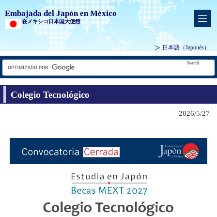
Embajada del Japón en México
在メキシコ日本国大使館
日本語
（Japonés）
Search
Colegio Tecnológico
2026/5/27