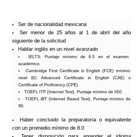
Ser de nacionalidad mexicana
Ser menor de 25 años al 1 de abril del año
siguiente de la solicitud
Hablar inglés en un nivel avanzado
IELTS. Puntaje mínimo de 6.5 en el examen
académico.
Cambridge First Certificate in English (FCE) mínimo
nivel B2; Advanced Certificate in English (CAE) o
Certificate of Proficiency (CPE).
TOEFL ITP (Internet Test). Puntaje mínimo de 550.
TOEFL iBT (Internet Based Test). Puntaje mínimo de
90. ​
Haber concluido la preparatoria o equivalente
con un promedio mínimo de 8.0
Tener disposición para aprender el idioma