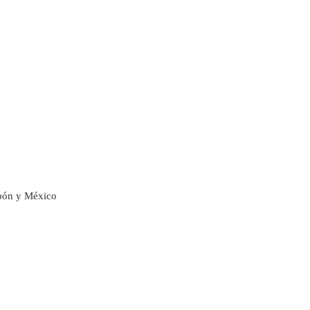
apón y México