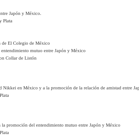
entre Japón y México.
y Plata
ca de El Colegio de México
 entendimiento mutuo entre Japón y México
n Collar de Listón
 Nikkei en México y a la promoción de la relación de amistad entre J
Plata
a la promoción del entendimiento mutuo entre Japón y México
Plata