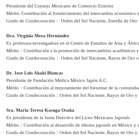
Presidente del Consejo Mexicano de Comercio Exterior
Mérito: Contribución al fortalecimiento del intercambio económico 
Grado de Condecoración： Orden del Sol Naciente, Estrella de Oro 
Dra. Virginia Meza Hernández
Ex profesora-investigadora en el Centro de Estudios de Asia y Áfri
Mérito：Contribución a la promoción de intercambios académicos y
Grado de Condecoración： Orden del Sol Naciente, Rayos de Oro co
Dr. Jose Luis Akaki Blancas
Presidente de Fundación Médica México Japón A.C.
Mérito：Contribución al mejoramiento del bienestar de la comunidad
Grado de Condecoración：Orden del Sol Naciente, Rayos de Oro y 
Sra. Maria Teresa Kasuga Osaka
Ex presidenta de la Junta Directiva del Liceo Mexicano Japonés
Mérito：Contribución al desarrollo de idioma japonés en México y 
Grado de Condecoración：Orden del Sol Naciente, Rayos de Oro y 