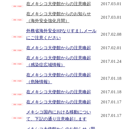
在メキシコ大使館からの注意喚起
2017.03.01
在メキシコ大使館からのお知らせ
2017.03.01
（海外安全強化月間）
外務省海外安全HPなりすましメール
2017.02.08
にご注意ください
在メキシコ大使館からの注意喚起
2017.02.01
在メキシコ大使館からの注意喚起
2017.01.24
（感染症広域情報）
在メキシコ大使館からの注意喚起
2017.01.18
（危険情報）
在メキシコ大使館からの注意喚起
2017.01.18
在メキシコ大使館からの注意喚起
2017.01.17
メキシコ国内における移動につい
2017.01.17
て、下記の通り注意喚起します