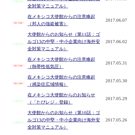
全対策マニュアル）
在メキシコ大使館からの注意喚起
2017.06.07
（邦人の強盗被害）
大使館からのお知らせ（第11話：ゴ
ルゴ13の中堅・中小企業向け海外安
2017.06.02
全対策マニュアル）
在メキシコ大使館からの注意喚起
2017.05.31
（熱帯性低気圧）
在メキシコ大使館からの注意喚起
2017.05.30
（感染症広域情報）
在メキシコ大使館からのお知らせ
2017.05.29
（「たびレジ」登録）
大使館からのお知らせ（第10話：ゴ
ルゴ13の中堅・中小企業向け海外安
2017.05.26
全対策マニュアル）