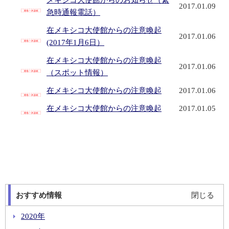
メキシコ大使館からのお知らせ（緊
2017.01.09
急時通報電話）
在メキシコ大使館からの注意喚起
2017.01.06
(2017年1月6日）
在メキシコ大使館からの注意喚起
2017.01.06
（スポット情報）
在メキシコ大使館からの注意喚起
2017.01.06
在メキシコ大使館からの注意喚起
2017.01.05
おすすめ情報
閉じる
2020年